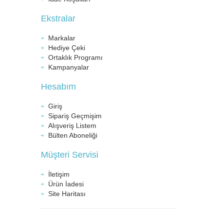
Ekstralar
Markalar
Hediye Çeki
Ortaklık Programı
Kampanyalar
Hesabım
Giriş
Sipariş Geçmişim
Alışveriş Listem
Bülten Aboneliği
Müşteri Servisi
İletişim
Ürün İadesi
Site Haritası