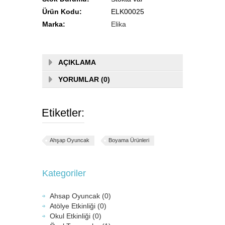
Ürün Kodu:
ELK00025
Marka:
Elika
AÇIKLAMA
YORUMLAR (0)
Etiketler:
Ahşap Oyuncak
Boyama Ürünleri
Kategoriler
Ahsap Oyuncak (0)
Atölye Etkinliği (0)
Okul Etkinliği (0)